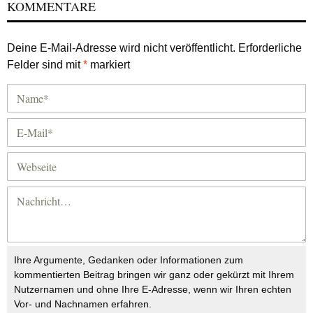
KOMMENTARE
Deine E-Mail-Adresse wird nicht veröffentlicht.
Erforderliche
Felder sind mit
*
markiert
Ihre Argumente, Gedanken oder Informationen zum
kommentierten Beitrag bringen wir ganz oder gekürzt mit Ihrem
Nutzernamen und ohne Ihre E-Adresse, wenn wir Ihren echten
Vor- und Nachnamen erfahren.