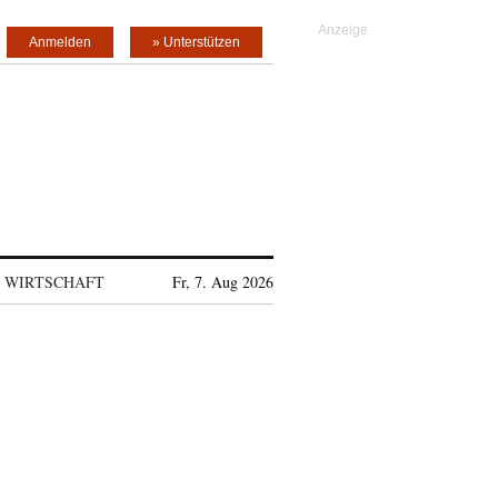
Anmelden
» Unterstützen
WIRTSCHAFT
Fr, 7. Aug 2026