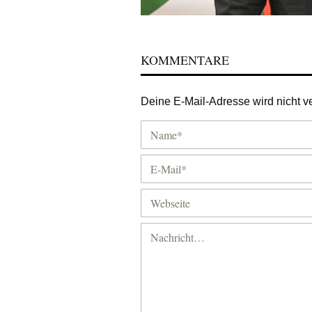
KOMMENTARE
Deine E-Mail-Adresse wird nicht ver