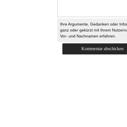
Ihre Argumente, Gedanken oder Info
ganz oder gekürzt mit Ihrem Nutzer
Vor- und Nachnamen erfahren.