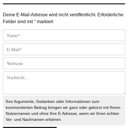
Deine E-Mail-Adresse wird nicht veröffentlicht.
Erforderliche
Felder sind mit
*
markiert
Ihre Argumente, Gedanken oder Informationen zum
kommentierten Beitrag bringen wir ganz oder gekürzt mit Ihrem
Nutzernamen und ohne Ihre E-Adresse, wenn wir Ihren echten
Vor- und Nachnamen erfahren.