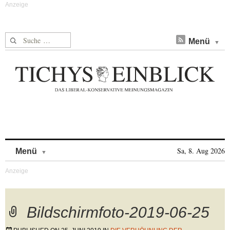
Suche nach:
Menü
Skip to content
Sa, 8. Aug 2026
Menü
Bildschirmfoto-2019-06-25