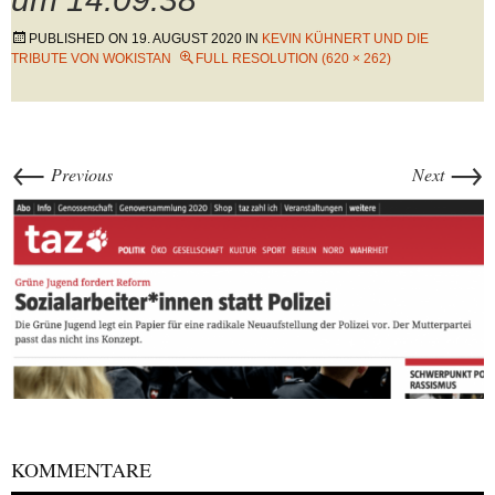
PUBLISHED ON
19. AUGUST 2020
IN
KEVIN KÜHNERT UND DIE
TRIBUTE VON WOKISTAN
FULL RESOLUTION (620 × 262)
←
→
Previous
Next
KOMMENTARE