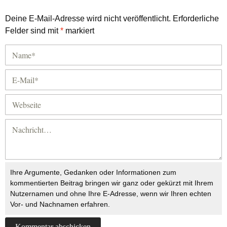
Deine E-Mail-Adresse wird nicht veröffentlicht.
Erforderliche
Felder sind mit
*
markiert
Ihre Argumente, Gedanken oder Informationen zum
kommentierten Beitrag bringen wir ganz oder gekürzt mit Ihrem
Nutzernamen und ohne Ihre E-Adresse, wenn wir Ihren echten
Vor- und Nachnamen erfahren.