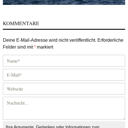
KOMMENTARE
Deine E-Mail-Adresse wird nicht veröffentlicht.
Erforderliche
Felder sind mit
*
markiert
Ihre Argumente, Gedanken oder Informationen zum