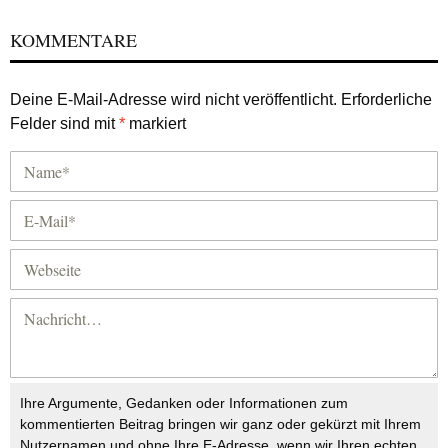
KOMMENTARE
Deine E-Mail-Adresse wird nicht veröffentlicht.
Erforderliche
Felder sind mit
*
markiert
Ihre Argumente, Gedanken oder Informationen zum
kommentierten Beitrag bringen wir ganz oder gekürzt mit Ihrem
Nutzernamen und ohne Ihre E-Adresse, wenn wir Ihren echten