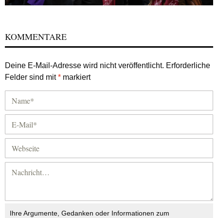
KOMMENTARE
Deine E-Mail-Adresse wird nicht veröffentlicht.
Erforderliche
Felder sind mit
*
markiert
Ihre Argumente, Gedanken oder Informationen zum