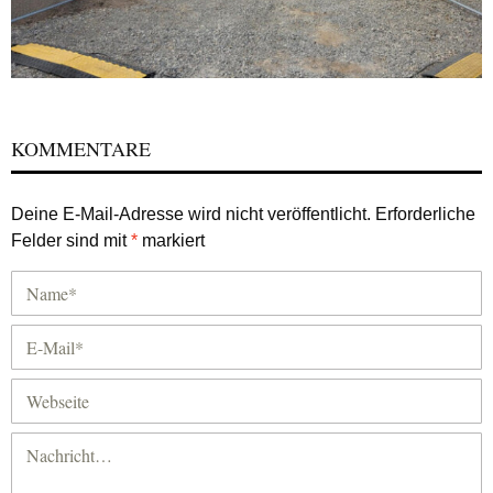
KOMMENTARE
Deine E-Mail-Adresse wird nicht veröffentlicht.
Erforderliche
Felder sind mit
*
markiert