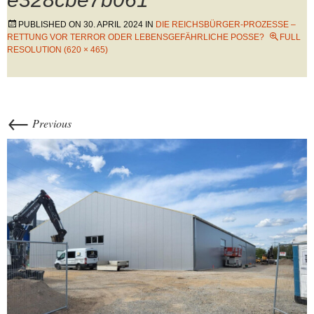
PUBLISHED ON
30. APRIL 2024
IN
DIE REICHSBÜRGER-PROZESSE –
RETTUNG VOR TERROR ODER LEBENSGEFÄHRLICHE POSSE?
FULL
RESOLUTION (620 × 465)
←
Previous