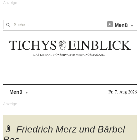
Suche nach:
Menü
Skip to content
Fr, 7. Aug 2026
Menü
Friedrich Merz und Bärbel
Bas