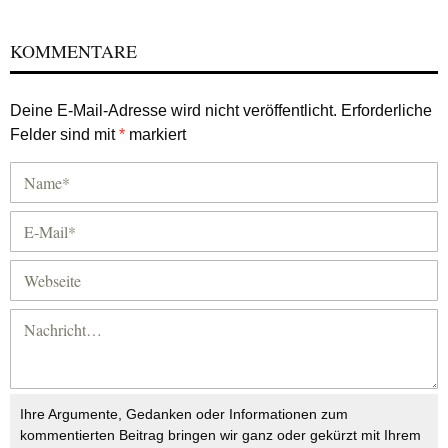
KOMMENTARE
Deine E-Mail-Adresse wird nicht veröffentlicht.
Erforderliche
Felder sind mit
*
markiert
Ihre Argumente, Gedanken oder Informationen zum
kommentierten Beitrag bringen wir ganz oder gekürzt mit Ihrem