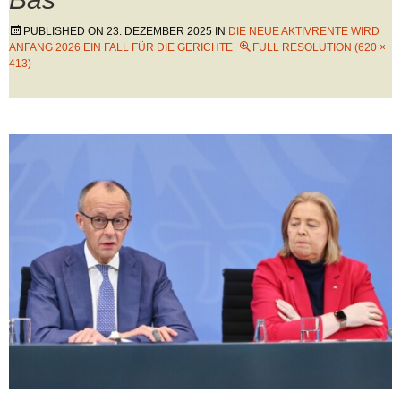
PUBLISHED ON
23. DEZEMBER 2025
IN
DIE NEUE AKTIVRENTE WIRD
ANFANG 2026 EIN FALL FÜR DIE GERICHTE
FULL RESOLUTION (620 ×
413)