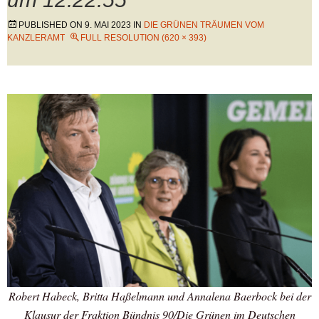
PUBLISHED ON
9. MAI 2023
IN
DIE GRÜNEN TRÄUMEN VOM
KANZLERAMT
FULL RESOLUTION (620 × 393)
Robert Habeck, Britta Haßelmann und Annalena Baerbock bei der
Klausur der Fraktion Bündnis 90/Die Grünen im Deutschen