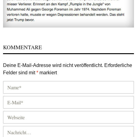
KOMMENTARE
Deine E-Mail-Adresse wird nicht veröffentlicht.
Erforderliche
Felder sind mit
*
markiert