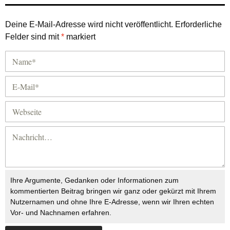
Deine E-Mail-Adresse wird nicht veröffentlicht.
Erforderliche
Felder sind mit
*
markiert
Ihre Argumente, Gedanken oder Informationen zum
kommentierten Beitrag bringen wir ganz oder gekürzt mit Ihrem
Nutzernamen und ohne Ihre E-Adresse, wenn wir Ihren echten
Vor- und Nachnamen erfahren.