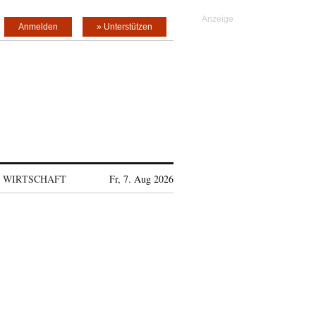
Anmelden
» Unterstützen
WIRTSCHAFT
Fr, 7. Aug 2026