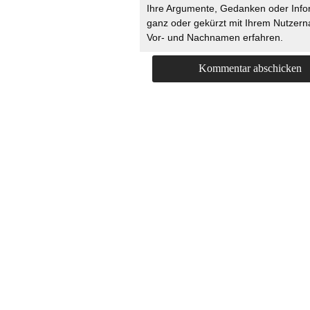
Ihre Argumente, Gedanken oder Info
ganz oder gekürzt mit Ihrem Nutzer
Vor- und Nachnamen erfahren.
HOME
KONTAKT
UNT