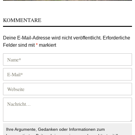
KOMMENTARE
Deine E-Mail-Adresse wird nicht veröffentlicht.
Erforderliche
Felder sind mit
*
markiert
Ihre Argumente, Gedanken oder Informationen zum