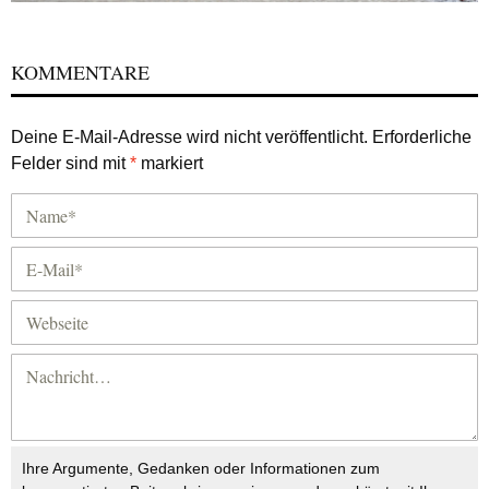
KOMMENTARE
Deine E-Mail-Adresse wird nicht veröffentlicht.
Erforderliche
Felder sind mit
*
markiert
Ihre Argumente, Gedanken oder Informationen zum