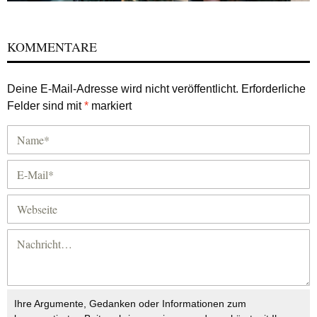
KOMMENTARE
Deine E-Mail-Adresse wird nicht veröffentlicht.
Erforderliche
Felder sind mit
*
markiert
Ihre Argumente, Gedanken oder Informationen zum