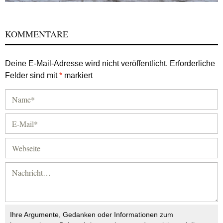
KOMMENTARE
Deine E-Mail-Adresse wird nicht veröffentlicht.
Erforderliche
Felder sind mit
*
markiert
Ihre Argumente, Gedanken oder Informationen zum