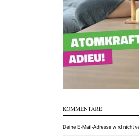
KOMMENTARE
Deine E-Mail-Adresse wird nicht ver