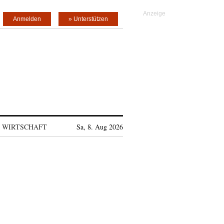
Anmelden
» Unterstützen
WIRTSCHAFT
Sa, 8. Aug 2026