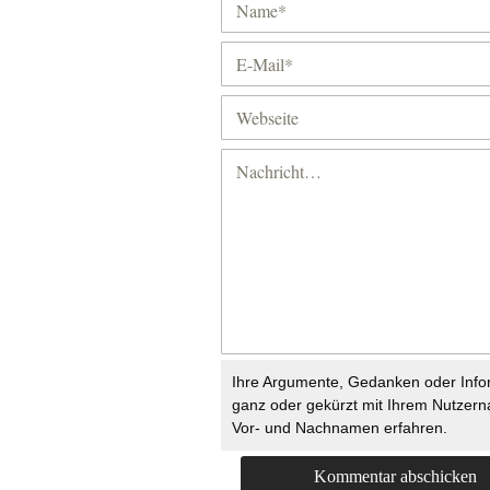
Ihre Argumente, Gedanken oder Info
ganz oder gekürzt mit Ihrem Nutzer
Vor- und Nachnamen erfahren.