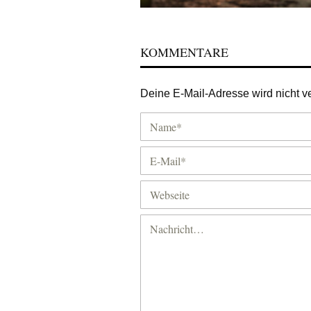
KOMMENTARE
Deine E-Mail-Adresse wird nicht ver