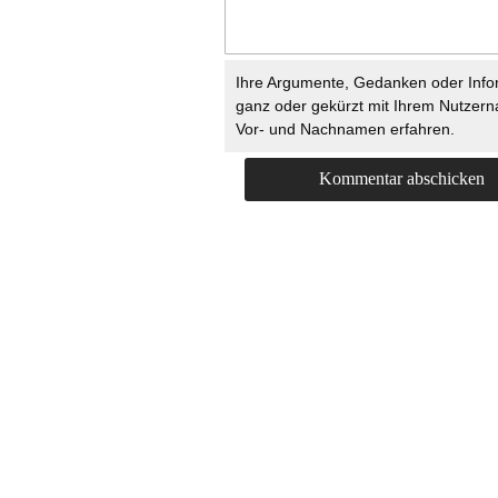
Ihre Argumente, Gedanken oder Info
ganz oder gekürzt mit Ihrem Nutzer
Vor- und Nachnamen erfahren.