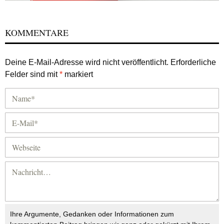
KOMMENTARE
Deine E-Mail-Adresse wird nicht veröffentlicht.
Erforderliche
Felder sind mit
*
markiert
Ihre Argumente, Gedanken oder Informationen zum