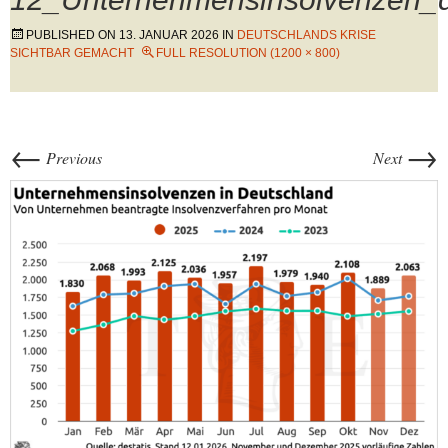
PUBLISHED ON
13. JANUAR 2026
IN
DEUTSCHLANDS KRISE
SICHTBAR GEMACHT
FULL RESOLUTION (1200 × 800)
←
→
Previous
Next