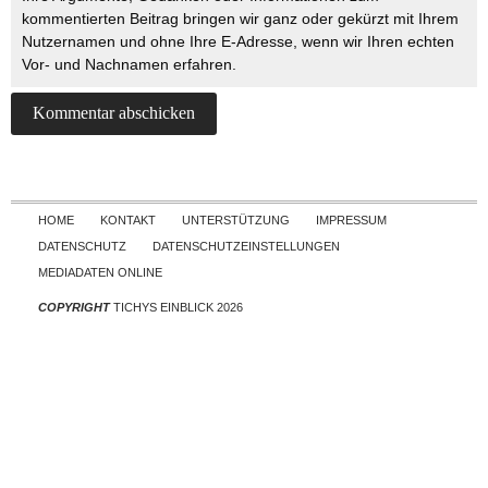
kommentierten Beitrag bringen wir ganz oder gekürzt mit Ihrem
Nutzernamen und ohne Ihre E-Adresse, wenn wir Ihren echten
Vor- und Nachnamen erfahren.
Skip to content
HOME
KONTAKT
UNTERSTÜTZUNG
IMPRESSUM
DATENSCHUTZ
DATENSCHUTZEINSTELLUNGEN
MEDIADATEN ONLINE
COPYRIGHT
TICHYS EINBLICK 2026