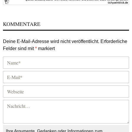
KOMMENTARE
Deine E-Mail-Adresse wird nicht veröffentlicht.
Erforderliche
Felder sind mit
*
markiert
Ihre Argumente, Gedanken oder Informationen zum