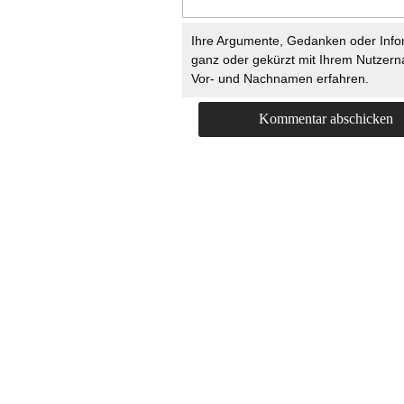
Ihre Argumente, Gedanken oder Info
ganz oder gekürzt mit Ihrem Nutzer
Vor- und Nachnamen erfahren.