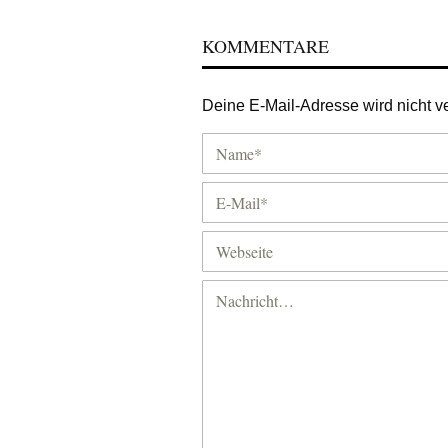
KOMMENTARE
Deine E-Mail-Adresse wird nicht ver