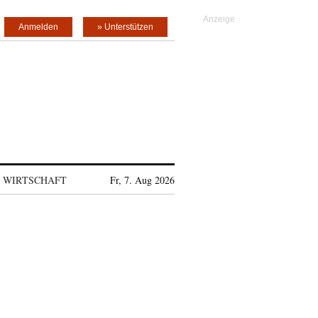
Anmelden
» Unterstützen
WIRTSCHAFT
Fr, 7. Aug 2026