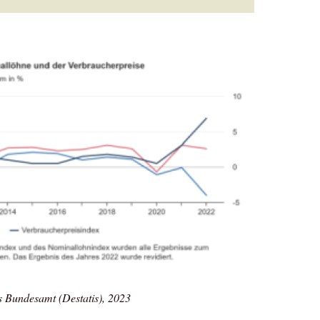
es Bundesamt (Destatis), 2023