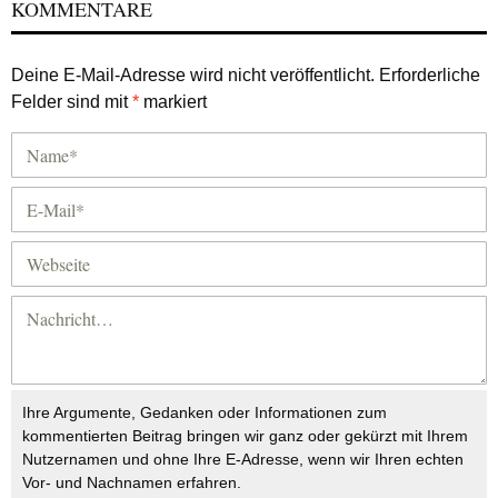
KOMMENTARE
Deine E-Mail-Adresse wird nicht veröffentlicht.
Erforderliche
Felder sind mit
*
markiert
Ihre Argumente, Gedanken oder Informationen zum
kommentierten Beitrag bringen wir ganz oder gekürzt mit Ihrem
Nutzernamen und ohne Ihre E-Adresse, wenn wir Ihren echten
Vor- und Nachnamen erfahren.