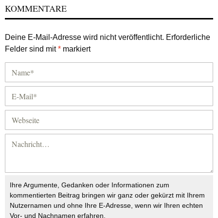
KOMMENTARE
Deine E-Mail-Adresse wird nicht veröffentlicht.
Erforderliche
Felder sind mit
*
markiert
Ihre Argumente, Gedanken oder Informationen zum
kommentierten Beitrag bringen wir ganz oder gekürzt mit Ihrem
Nutzernamen und ohne Ihre E-Adresse, wenn wir Ihren echten
Vor- und Nachnamen erfahren.