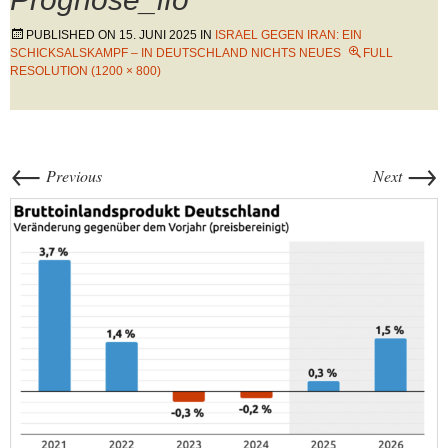
PUBLISHED ON
15. JUNI 2025
IN
ISRAEL GEGEN IRAN: EIN
SCHICKSALSKAMPF – IN DEUTSCHLAND NICHTS NEUES
FULL
RESOLUTION (1200 × 800)
←
→
Previous
Next