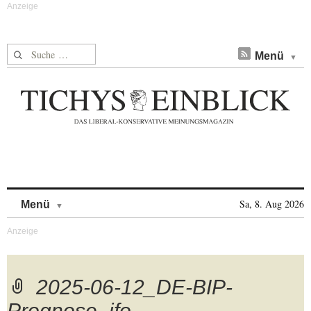
Suche nach:
Menü
Skip to content
Sa, 8. Aug 2026
Menü
2025-06-12_DE-BIP-
Prognose_ifo