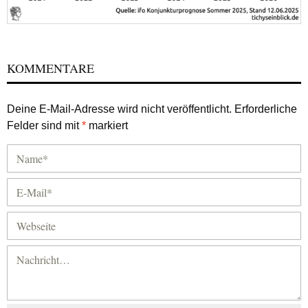
KOMMENTARE
Deine E-Mail-Adresse wird nicht veröffentlicht.
Erforderliche
Felder sind mit
*
markiert