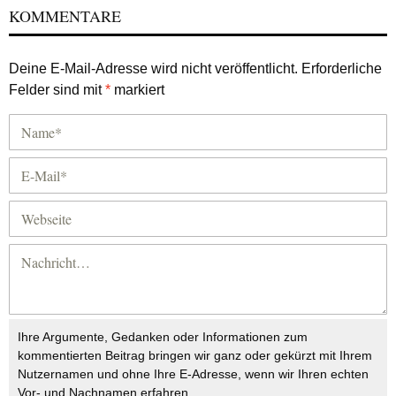
KOMMENTARE
Deine E-Mail-Adresse wird nicht veröffentlicht.
Erforderliche
Felder sind mit
*
markiert
Ihre Argumente, Gedanken oder Informationen zum
kommentierten Beitrag bringen wir ganz oder gekürzt mit Ihrem
Nutzernamen und ohne Ihre E-Adresse, wenn wir Ihren echten
Vor- und Nachnamen erfahren.