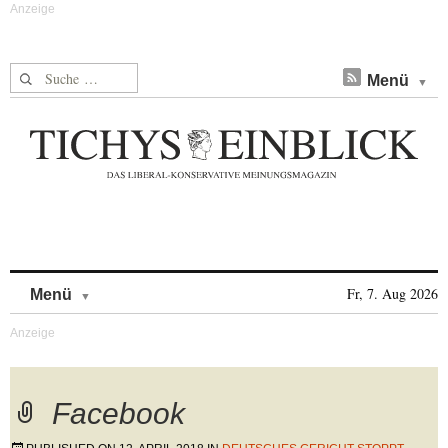
Suche nach:
Menü
Skip to content
Fr, 7. Aug 2026
Menü
Facebook