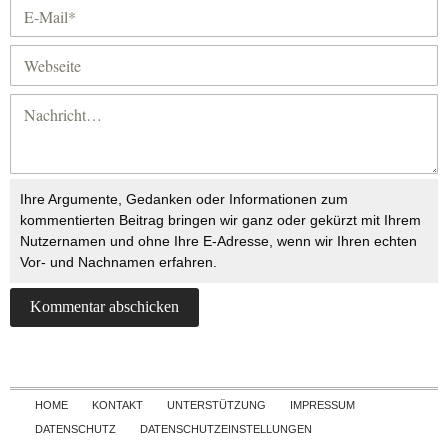
Ihre Argumente, Gedanken oder Informationen zum
kommentierten Beitrag bringen wir ganz oder gekürzt mit Ihrem
Nutzernamen und ohne Ihre E-Adresse, wenn wir Ihren echten
Vor- und Nachnamen erfahren.
Skip to content
HOME
KONTAKT
UNTERSTÜTZUNG
IMPRESSUM
DATENSCHUTZ
DATENSCHUTZEINSTELLUNGEN