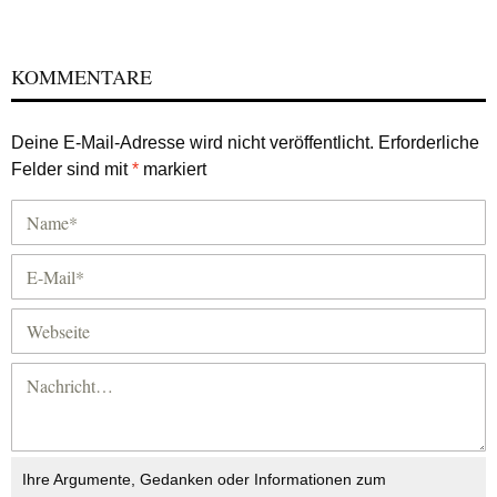
KOMMENTARE
Deine E-Mail-Adresse wird nicht veröffentlicht.
Erforderliche
Felder sind mit
*
markiert
Ihre Argumente, Gedanken oder Informationen zum