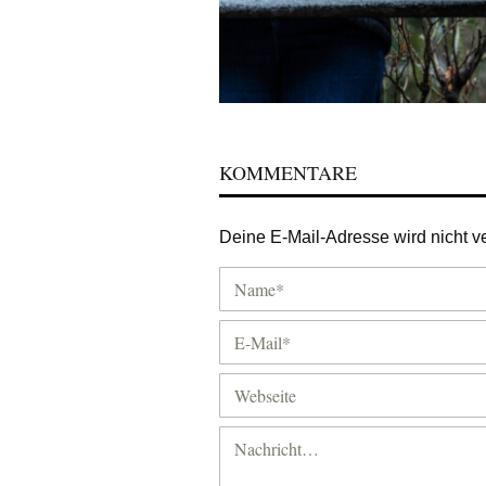
KOMMENTARE
Deine E-Mail-Adresse wird nicht ver