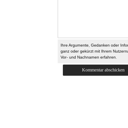
Ihre Argumente, Gedanken oder Info
ganz oder gekürzt mit Ihrem Nutzer
Vor- und Nachnamen erfahren.