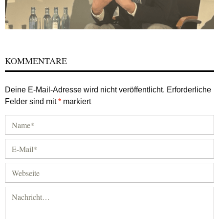
KOMMENTARE
Deine E-Mail-Adresse wird nicht veröffentlicht.
Erforderliche
Felder sind mit
*
markiert