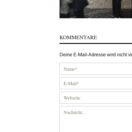
KOMMENTARE
Deine E-Mail-Adresse wird nicht ver