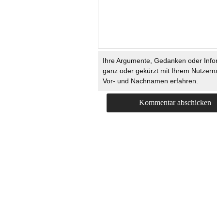
Ihre Argumente, Gedanken oder Info
ganz oder gekürzt mit Ihrem Nutzer
Vor- und Nachnamen erfahren.