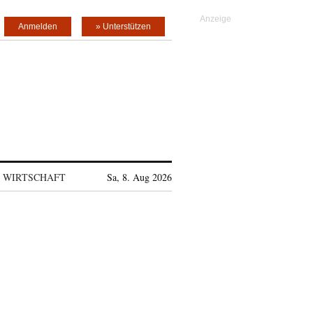
Anmelden
» Unterstützen
WIRTSCHAFT
Sa, 8. Aug 2026