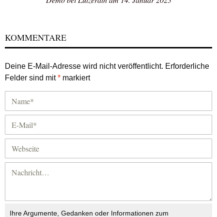
KOMMENTARE
Deine E-Mail-Adresse wird nicht veröffentlicht.
Erforderliche
Felder sind mit
*
markiert
Ihre Argumente, Gedanken oder Informationen zum