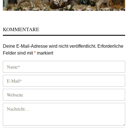
KOMMENTARE
Deine E-Mail-Adresse wird nicht veröffentlicht.
Erforderliche
Felder sind mit
*
markiert