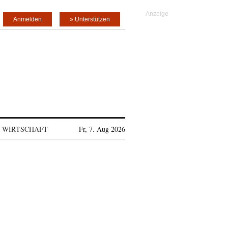
Anmelden
» Unterstützen
WIRTSCHAFT
Fr, 7. Aug 2026