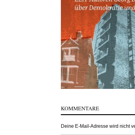
KOMMENTARE
Deine E-Mail-Adresse wird nicht ver