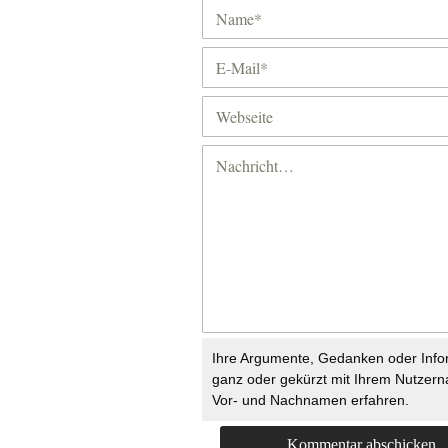
Ihre Argumente, Gedanken oder Info
ganz oder gekürzt mit Ihrem Nutzer
Vor- und Nachnamen erfahren.