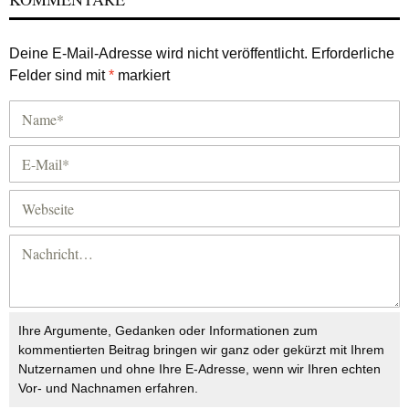
Deine E-Mail-Adresse wird nicht veröffentlicht.
Erforderliche
Felder sind mit
*
markiert
Ihre Argumente, Gedanken oder Informationen zum
kommentierten Beitrag bringen wir ganz oder gekürzt mit Ihrem
Nutzernamen und ohne Ihre E-Adresse, wenn wir Ihren echten
Vor- und Nachnamen erfahren.