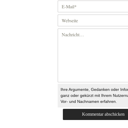
Ihre Argumente, Gedanken oder Info
ganz oder gekürzt mit Ihrem Nutzer
Vor- und Nachnamen erfahren.