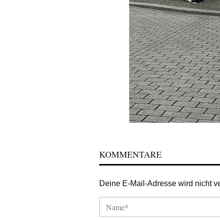
KOMMENTARE
Deine E-Mail-Adresse wird nicht ver