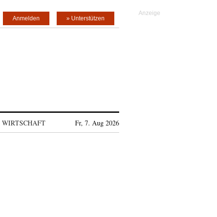
Anmelden
» Unterstützen
WIRTSCHAFT
Fr, 7. Aug 2026