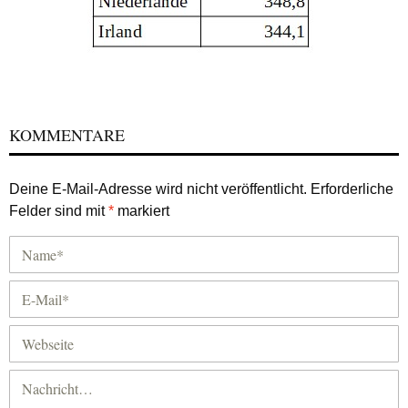
KOMMENTARE
Deine E-Mail-Adresse wird nicht veröffentlicht.
Erforderliche
Felder sind mit
*
markiert