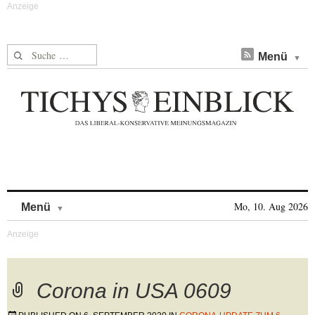
Suche nach:
Menü
Skip to content
Mo, 10. Aug 2026
Menü
Corona in USA 0609