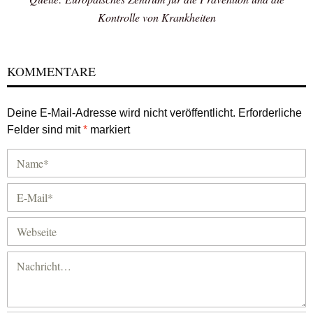
Kontrolle von Krankheiten
KOMMENTARE
Deine E-Mail-Adresse wird nicht veröffentlicht.
Erforderliche
Felder sind mit
*
markiert