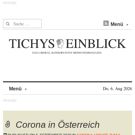
Suche nach:
Menü
Skip to content
Do, 6. Aug 2026
Menü
Corona in Österreich