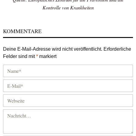
Kontrolle von Krankheiten
KOMMENTARE
Deine E-Mail-Adresse wird nicht veröffentlicht.
Erforderliche
Felder sind mit
*
markiert