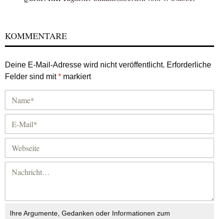
KOMMENTARE
Deine E-Mail-Adresse wird nicht veröffentlicht.
Erforderliche
Felder sind mit
*
markiert
Ihre Argumente, Gedanken oder Informationen zum