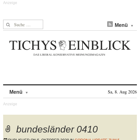
Suche nach:
Menü
Skip to content
Sa, 8. Aug 2026
Menü
bundesländer 0410