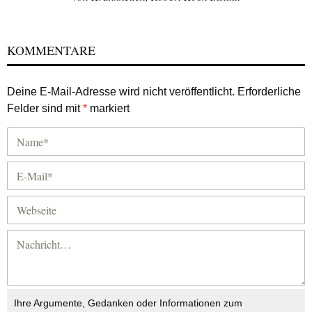
KOMMENTARE
Deine E-Mail-Adresse wird nicht veröffentlicht.
Erforderliche
Felder sind mit
*
markiert
Ihre Argumente, Gedanken oder Informationen zum