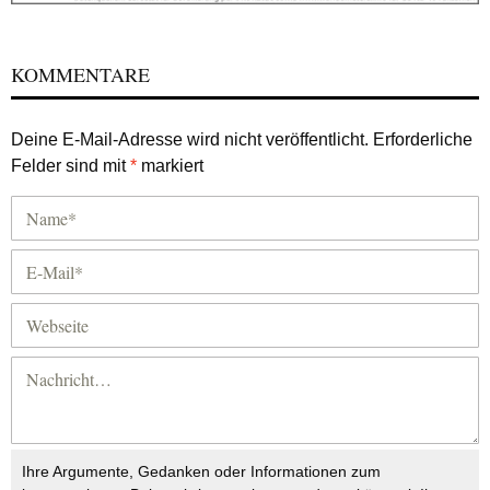
KOMMENTARE
Deine E-Mail-Adresse wird nicht veröffentlicht.
Erforderliche
Felder sind mit
*
markiert
Ihre Argumente, Gedanken oder Informationen zum