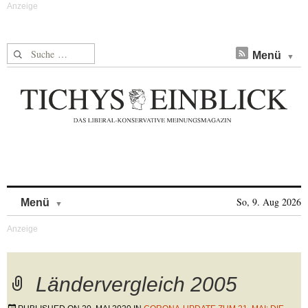
Suche nach:
Menü
Skip to content
So, 9. Aug 2026
Menü
Ländervergleich 2005