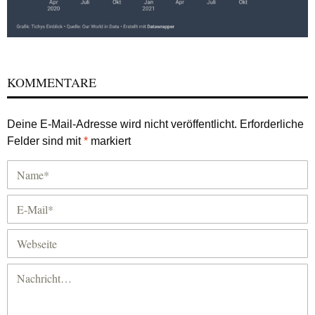
KOMMENTARE
Deine E-Mail-Adresse wird nicht veröffentlicht.
Erforderliche
Felder sind mit
*
markiert