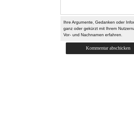
Ihre Argumente, Gedanken oder Info
ganz oder gekürzt mit Ihrem Nutzer
Vor- und Nachnamen erfahren.