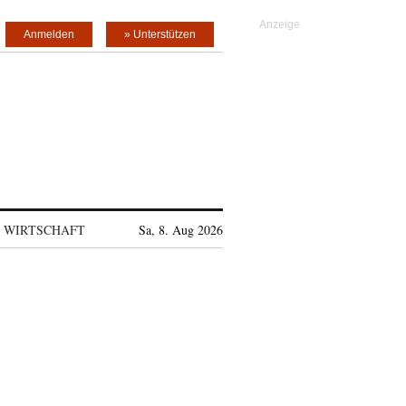
Anmelden
» Unterstützen
WIRTSCHAFT
Sa, 8. Aug 2026