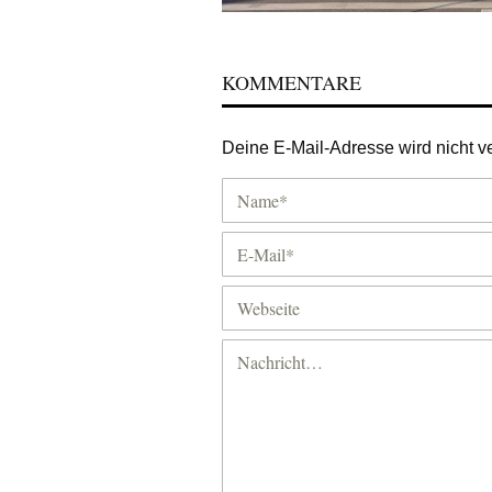
KOMMENTARE
Deine E-Mail-Adresse wird nicht ver