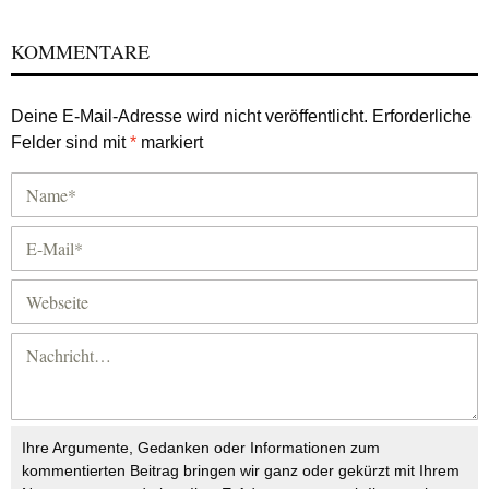
KOMMENTARE
Deine E-Mail-Adresse wird nicht veröffentlicht.
Erforderliche
Felder sind mit
*
markiert
Ihre Argumente, Gedanken oder Informationen zum
kommentierten Beitrag bringen wir ganz oder gekürzt mit Ihrem