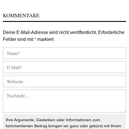
KOMMENTARE
Deine E-Mail-Adresse wird nicht veröffentlicht.
Erforderliche
Felder sind mit
*
markiert
Ihre Argumente, Gedanken oder Informationen zum
kommentierten Beitrag bringen wir ganz oder gekürzt mit Ihrem