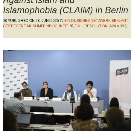
Islamophobia (CLAIM) in Berlin
PUBLISHED ON
28. JUNI 2025
IN
EIN DUBIOSES NETZWERK BEKLAGT
GESTIEGENE MUSLIMFEINDLICHKEIT
FULL RESOLUTION (620 × 393)