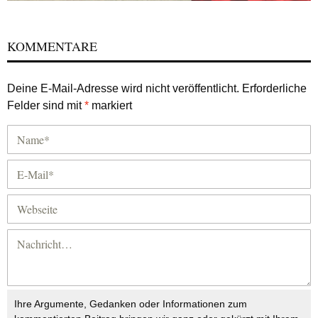
KOMMENTARE
Deine E-Mail-Adresse wird nicht veröffentlicht.
Erforderliche
Felder sind mit
*
markiert
Ihre Argumente, Gedanken oder Informationen zum