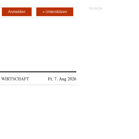
Anmelden
» Unterstützen
WIRTSCHAFT
Fr, 7. Aug 2026