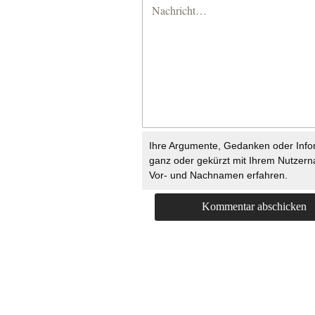
Ihre Argumente, Gedanken oder Info
ganz oder gekürzt mit Ihrem Nutzer
Vor- und Nachnamen erfahren.