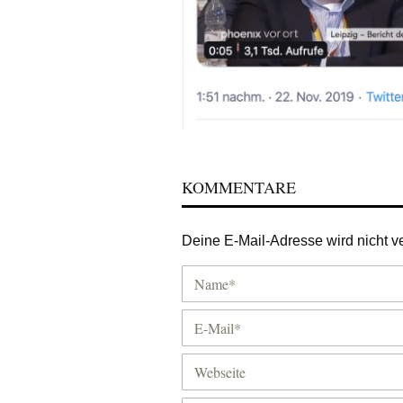
KOMMENTARE
Deine E-Mail-Adresse wird nicht ver