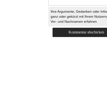
Ihre Argumente, Gedanken oder Info
ganz oder gekürzt mit Ihrem Nutzer
Vor- und Nachnamen erfahren.