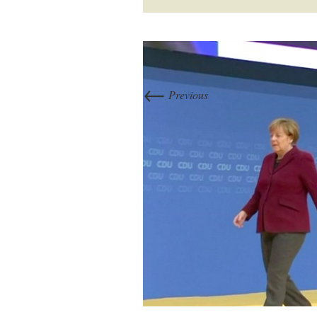
←
Previous