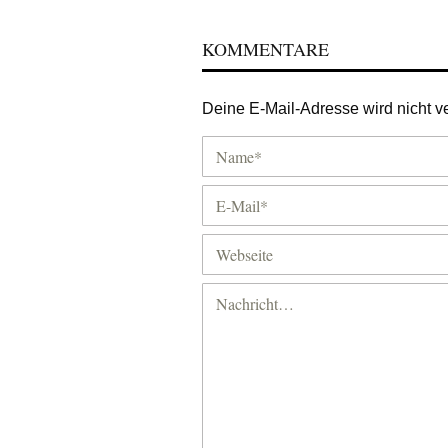
KOMMENTARE
Deine E-Mail-Adresse wird nicht ver