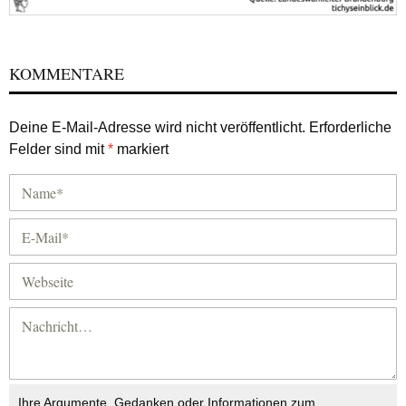
KOMMENTARE
Deine E-Mail-Adresse wird nicht veröffentlicht.
Erforderliche
Felder sind mit
*
markiert
Ihre Argumente, Gedanken oder Informationen zum