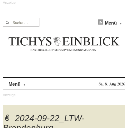
Suche nach:
Menü
Skip to content
Sa, 8. Aug 2026
Menü
2024-09-22_LTW-
Brandenburg