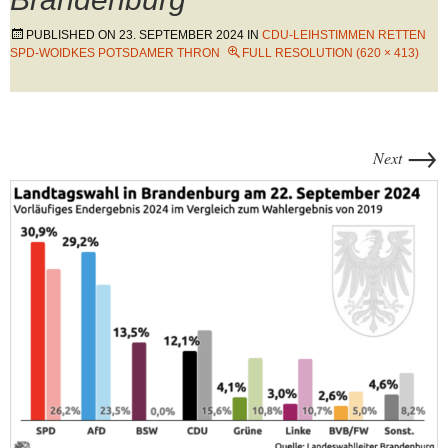
PUBLISHED ON
23. SEPTEMBER 2024
IN
CDU-LEIHSTIMMEN RETTEN
SPD-WOIDKES POTSDAMER THRON
FULL RESOLUTION (620 × 413)
→
Next